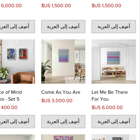
السعر
السعر
السعر
أضِف إلى العربة
أضِف إلى العربة
أضِف إلى العرب
ce of Mind
Come As You Are
Let Me Be There
es - Set 5
For You
السعر
السعر
السعر
أضِف إلى العربة
أضِف إلى العربة
أضِف إلى العرب