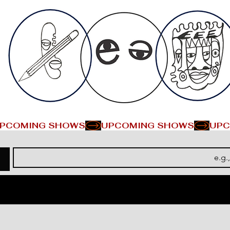
PCOMING SHOWS