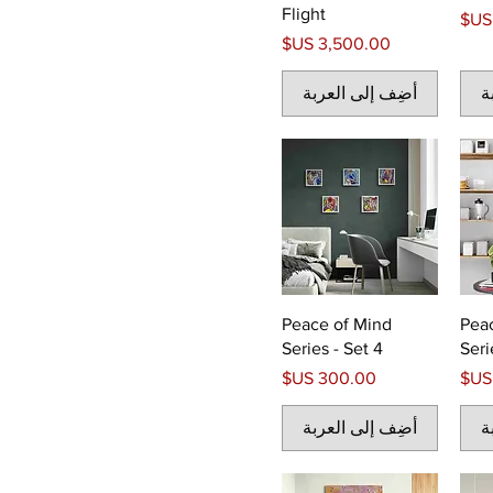
Flight
السعر
ة
أضِف إلى العربة
Peace of Mind
Pea
Series - Set 4
Seri
السعر
ة
أضِف إلى العربة